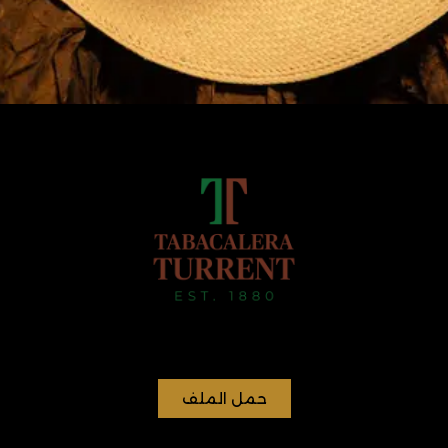
حمل الملف