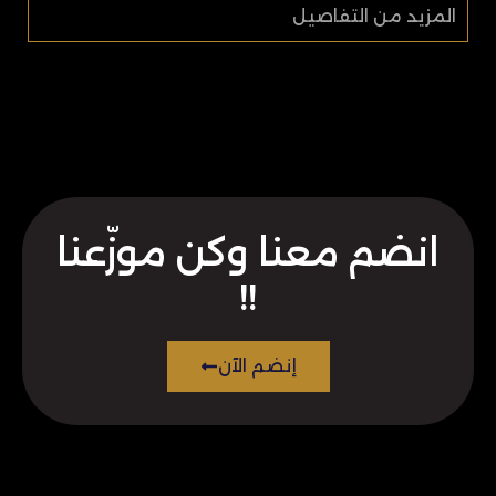
المزيد من التفاصيل
انضم معنا وكن موزّعنا
!!
إنضم الآن