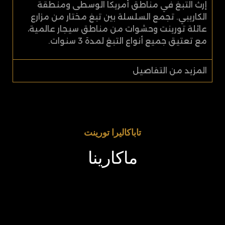
إرث التبغ في مناطق أمريكا الوسطى ومنطقة
الكاريبي. تجمع السلسلة بين تبغ مختار من مزارع
عائلة تورينت وحشوات من مناطق سيجار عالمية،
مع تعتيق جميع أنواع التبغ لمدة 3 سنوات.
المزيد من التفاصيل
تاباكاليرا تورينت​​
ماكارينا