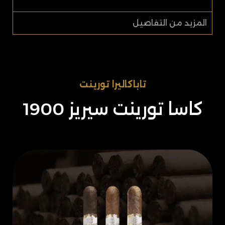
المزيد من التفاصيل
تاباكاليرا تورينت​​
كاسا تورينت سيريز 1900