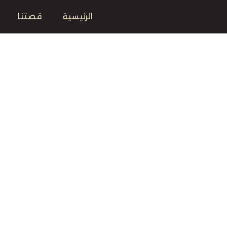
الرئيسية
قصتنا