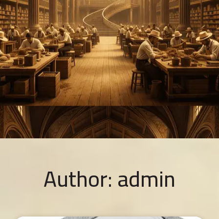
Author:
admin