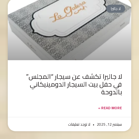
لا جاليرا
لا جاليرا تكشف عن سيجار “المجلس”
في حفل بيت السيجار الدومينيكاني
بالدوحة
READ MORE »
سبتمبر 12, 2025
لا توجد تعليقات