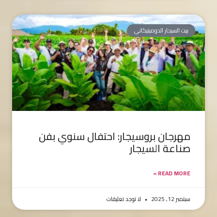
بيت السيجار الدومينيكاني
مهرجان بروسيجار: احتفال سنوي بفن
صناعة السيجار
READ MORE »
سبتمبر 12, 2025
لا توجد تعليقات